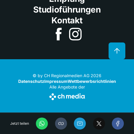
Studioführungen
Kontakt
© by CH Regionalmedien AG 2026
Datenschutz
Impressum
Wettbewerbsrichtlinien
Alle Angebote der
Jetzt teilen