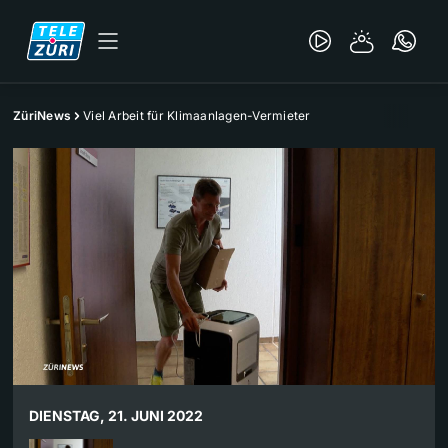
ZüriNews
Viel Arbeit für Klimaanlagen-Vermieter
DIENSTAG, 21. JUNI 2022