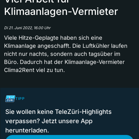
Klimaanlagen-Vermieter
Di 21. Juni 2022, 16.00 Uhr
Viele Hitze-Geplagte haben sich eine
Klimaanlage angeschafft. Die Luftkühler laufen
nicht nur nachts, sondern auch tagsüber im
Büro. Dadurch hat der Klimaanlage-Vermieter
Clima2Rent viel zu tun.
TIPP
Sie wollen keine TeleZüri-Highlights
verpassen? Jetzt unsere App
herunterladen.