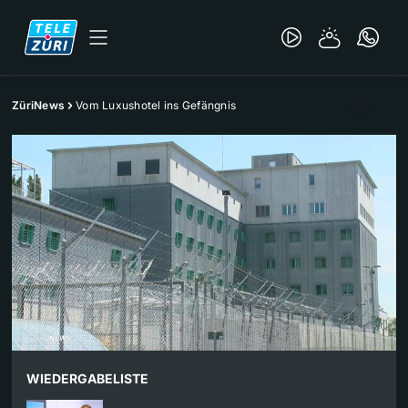
ZüriNews
Vom Luxushotel ins Gefängnis
WIEDERGABELISTE