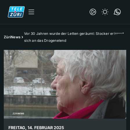
Vor 30 Jahren wurde der Letten geräumt: Stocker erinnert
ZüriNews
sich an das Drogenelend
FREITAG, 14. FEBRUAR 2025