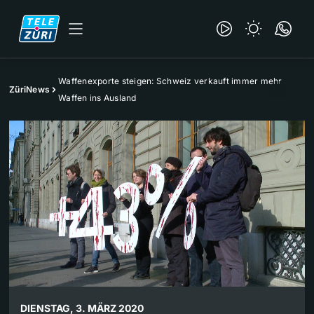
Waffenexporte steigen: Schweiz verkauft immer mehr
ZüriNews
Waffen ins Ausland
DIENSTAG, 3. MÄRZ 2020