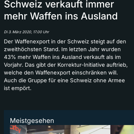
Schweiz verkauft immer
mehr Waffen ins Ausland
Di 3. März 2020, 17.00 Uhr
Der Waffenexport in der Schweiz steigt auf den
zweithöchsten Stand. Im letzten Jahr wurden
43% mehr Waffen ins Ausland verkauft als im
Vorjahr. Das gibt der Korrektur-Initiative auftrieb,
welche den Waffenexport einschränken will.
Auch die Gruppe für eine Schweiz ohne Armee
ist empört.
Meistgesehen