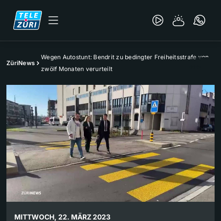
Wegen Autostunt: Bendrit zu bedingter Freiheitsstrafe von
ZüriNews
zwölf Monaten verurteilt
MITTWOCH, 22. MÄRZ 2023