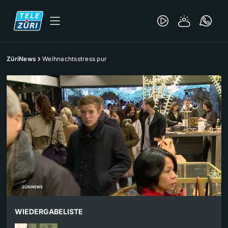
ZüriNews
Weihnachtsstress pur
WIEDERGABELISTE