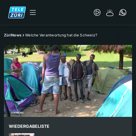
ZüriNews
Welche Verantwortung hat die Schweiz?
WIEDERGABELISTE