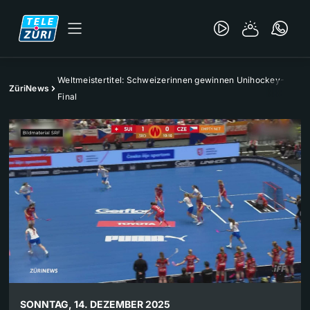
Weltmeistertitel: Schweizerinnen gewinnen Unihockey-
ZüriNews
Final
SONNTAG, 14. DEZEMBER 2025