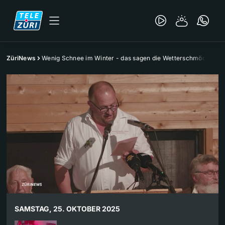
ZüriNews
Wenig Schnee im Winter - das sagen die Wetterschmöcker
SAMSTAG, 25. OKTOBER 2025