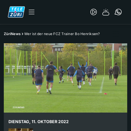
ZüriNews
Wer ist der neue FCZ Trainer Bo Henriksen?
DIENSTAG, 11. OKTOBER 2022