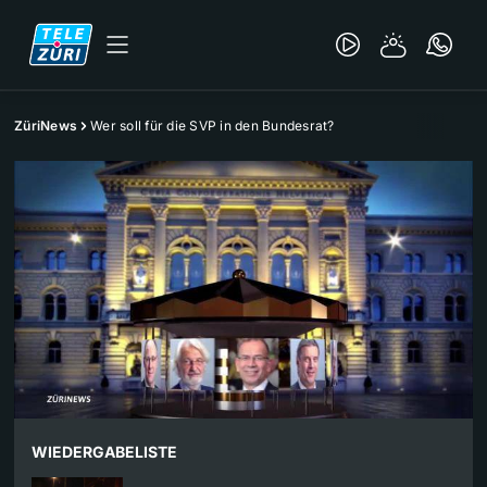
ZüriNews
Wer soll für die SVP in den Bundesrat?
WIEDERGABELISTE