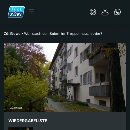
ZüriNews
Wer stach den Buben im Treppenhaus nieder?
WIEDERGABELISTE