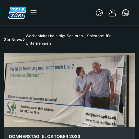
Werbeplakat beleidigt Senioren - Shitstorm für
ZüriNews
Unternehmen
DONNERSTAG, 5. OKTOBER 2023