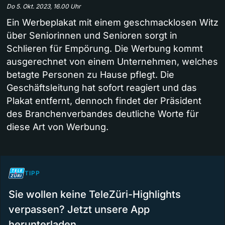
Do 5. Okt. 2023, 16.00 Uhr
Ein Werbeplakat mit einem geschmacklosen Witz
über Seniorinnen und Senioren sorgt in
Schlieren für Empörung. Die Werbung kommt
ausgerechnet von einem Unternehmen, welches
betagte Personen zu Hause pflegt. Die
Geschäftsleitung hat sofort reagiert und das
Plakat entfernt, dennoch findet der Präsident
des Branchenverbandes deutliche Worte für
diese Art von Werbung.
TIPP
Sie wollen keine TeleZüri-Highlights
verpassen? Jetzt unsere App
herunterladen.