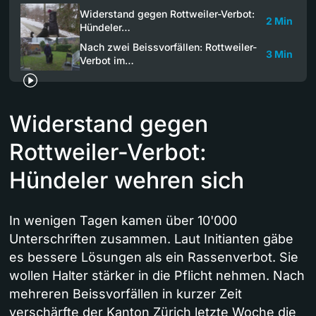
Widerstand gegen Rottweiler-Verbot:
2 Min
Hündeler…
Nach zwei Beissvorfällen: Rottweiler-
3 Min
Verbot im…
Widerstand gegen
Rottweiler-Verbot:
Hündeler wehren sich
In wenigen Tagen kamen über 10'000
Unterschriften zusammen. Laut Initianten gäbe
es bessere Lösungen als ein Rassenverbot. Sie
wollen Halter stärker in die Pflicht nehmen. Nach
mehreren Beissvorfällen in kurzer Zeit
verschärfte der Kanton Zürich letzte Woche die