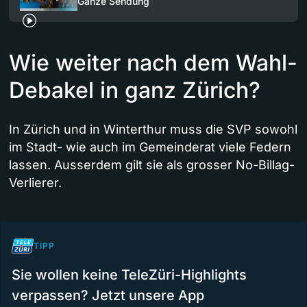
Ganze Sendung
Wie weiter nach dem Wahl-
Debakel in ganz Zürich?
In Zürich und in Winterthur muss die SVP sowohl
im Stadt- wie auch im Gemeinderat viele Federn
lassen. Ausserdem gilt sie als grosser No-Billag-
Verlierer.
TIPP
Sie wollen keine TeleZüri-Highlights
verpassen? Jetzt unsere App