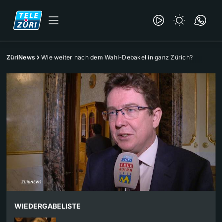
ZüriNews
Wie weiter nach dem Wahl-Debakel in ganz Zürich?
WIEDERGABELISTE