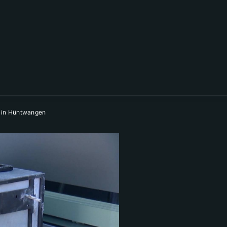
 in Hüntwangen