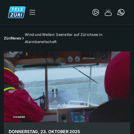
Wind und Wellen: Seeretter auf Zürichsee in
ZüriNews
Alarmbereitschaft
DONNERSTAG, 23. OKTOBER 2025