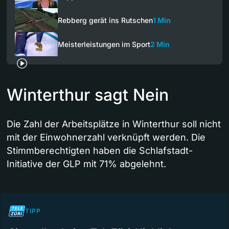
Rebberg gerät ins Rutschen
1 Min
Meisterleistungen im Sport
2 Min
Winterthur sagt Nein
Die Zahl der Arbeitsplätze in Winterthur soll nicht
mit der Einwohnerzahl verknüpft werden. Die
Stimmberechtigten haben die Schlafstadt-
Initiative der GLP mit 71% abgelehnt.
TIPP