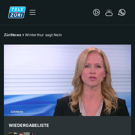
ZüriNews
Winterthur sagt Nein
WIEDERGABELISTE