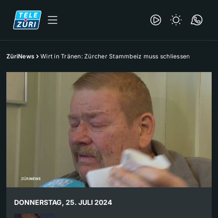
ZüriNews
Wirt in Tränen: Zürcher Stammbeiz muss schliessen
DONNERSTAG, 25. JULI 2024