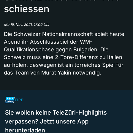
schiessen
Mo 15. Nov. 2021, 17.00 Uhr
Die Schweizer Nationalmannschaft spielt heute
Abend ihr Abschlussspiel der WM-
Qualifikationsphase gegen Bulgarien. Die
Schweiz muss eine 2-Tore-Differenz zu Italien
aufholen, deswegen ist ein torreiches Spiel für
das Team von Murat Yakin notwendig.
TIPP
Sie wollen keine TeleZüri-Highlights
verpassen? Jetzt unsere App
herunterladen.