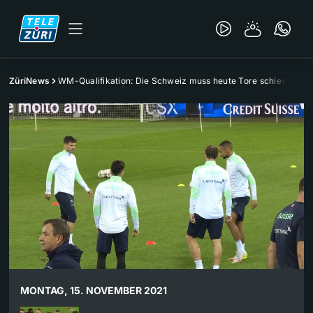
ZüriNews
WM-Qualifikation: Die Schweiz muss heute Tore schiessen
MONTAG, 15. NOVEMBER 2021