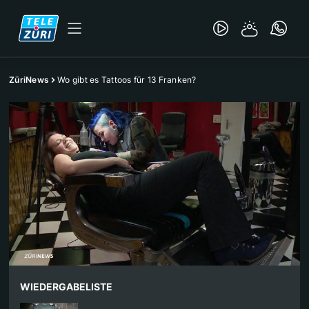
ZüriNews
Wo gibt es Tattoos für 13 Franken?
WIEDERGABELISTE