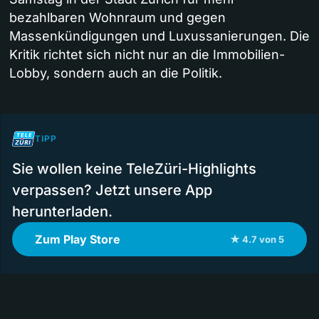
bezahlbaren Wohnraum und gegen
Massenkündigungen und Luxussanierungen. Die
Kritik richtet sich nicht nur an die Immobilien-
Lobby, sondern auch an die Politik.
TIPP
Sie wollen keine TeleZüri-Highlights
verpassen? Jetzt unsere App
herunterladen.
Zum Play Store
★ 4.7 von 5