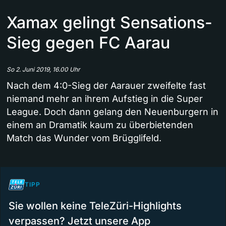
Xamax gelingt Sensations-
Sieg gegen FC Aarau
So 2. Juni 2019, 16.00 Uhr
Nach dem 4:0-Sieg der Aarauer zweifelte fast
niemand mehr an ihrem Aufstieg in die Super
League. Doch dann gelang den Neuenburgern in
einem an Dramatik kaum zu überbietenden
Match das Wunder vom Brügglifeld.
TIPP
Sie wollen keine TeleZüri-Highlights
verpassen? Jetzt unsere App