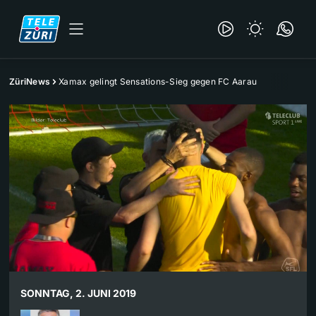
ZüriNews
Xamax gelingt Sensations-Sieg gegen FC Aarau
SONNTAG, 2. JUNI 2019