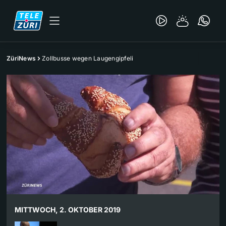
ZüriNews
Zollbusse wegen Laugengipfeli
MITTWOCH, 2. OKTOBER 2019