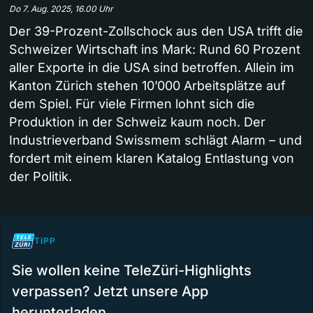
Do 7. Aug. 2025, 16.00 Uhr
Der 39-Prozent-Zollschock aus den USA trifft die
Schweizer Wirtschaft ins Mark: Rund 60 Prozent
aller Exporte in die USA sind betroffen. Allein im
Kanton Zürich stehen 10’000 Arbeitsplätze auf
dem Spiel. Für viele Firmen lohnt sich die
Produktion in der Schweiz kaum noch. Der
Industrieverband Swissmem schlägt Alarm – und
fordert mit einem klaren Katalog Entlastung von
der Politik.
TIPP
Sie wollen keine TeleZüri-Highlights
verpassen? Jetzt unsere App
herunterladen.