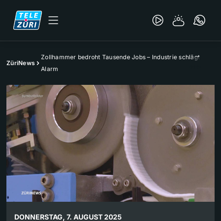
Zollhammer bedroht Tausende Jobs – Industrie schlägt
ZüriNews
Alarm
DONNERSTAG, 7. AUGUST 2025