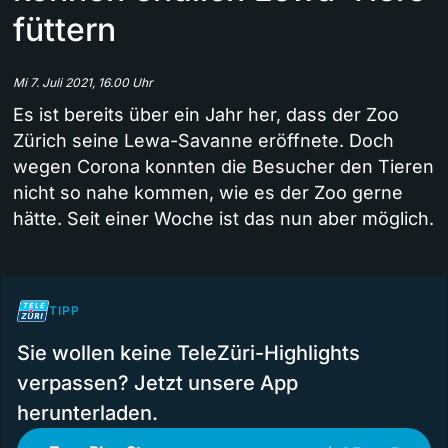
füttern
Mi 7. Juli 2021, 16.00 Uhr
Es ist bereits über ein Jahr her, dass der Zoo
Zürich seine Lewa-Savanne eröffnete. Doch
wegen Corona konnten die Besucher den Tieren
nicht so nahe kommen, wie es der Zoo gerne
hätte. Seit einer Woche ist das nun aber möglich.
TIPP
Sie wollen keine TeleZüri-Highlights
verpassen? Jetzt unsere App
herunterladen.