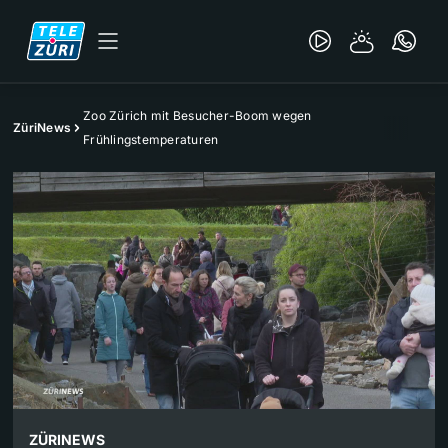
Zoo Zürich mit Besucher-Boom wegen
ZüriNews
Frühlingstemperaturen
ZÜRINEWS