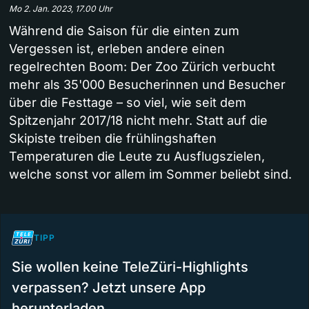
Mo 2. Jan. 2023, 17.00 Uhr
Während die Saison für die einten zum
Vergessen ist, erleben andere einen
regelrechten Boom: Der Zoo Zürich verbucht
mehr als 35'000 Besucherinnen und Besucher
über die Festtage – so viel, wie seit dem
Spitzenjahr 2017/18 nicht mehr. Statt auf die
Skipiste treiben die frühlingshaften
Temperaturen die Leute zu Ausflugszielen,
welche sonst vor allem im Sommer beliebt sind.
TIPP
Sie wollen keine TeleZüri-Highlights
verpassen? Jetzt unsere App
herunterladen.