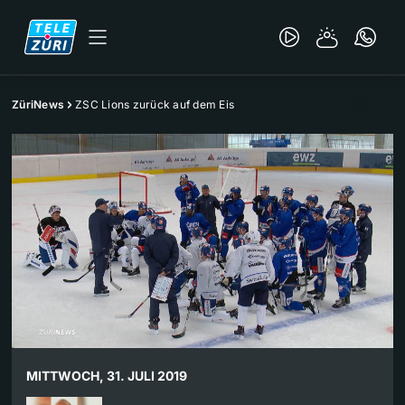
ZüriNews
ZSC Lions zurück auf dem Eis
MITTWOCH, 31. JULI 2019