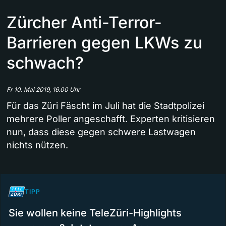
Zürcher Anti-Terror-
Barrieren gegen LKWs zu
schwach?
Fr 10. Mai 2019, 16.00 Uhr
Für das Züri Fäscht im Juli hat die Stadtpolizei
mehrere Poller angeschafft. Experten kritisieren
nun, dass diese gegen schwere Lastwagen
nichts nützen.
TIPP
Sie wollen keine TeleZüri-Highlights