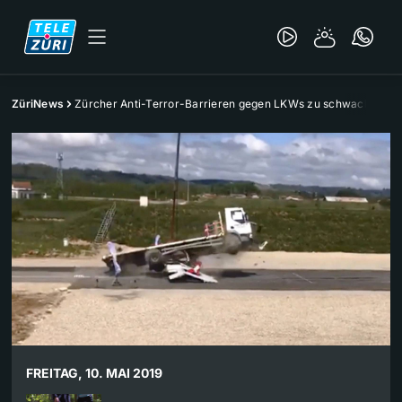
ZüriNews
Zürcher Anti-Terror-Barrieren gegen LKWs zu schwach?
FREITAG, 10. MAI 2019