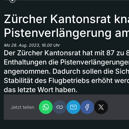
Zürcher Kantonsrat kn
Pistenverlängerung a
Mo 28. Aug. 2023, 16.00 Uhr
Der Zürcher Kantonsrat hat mit 87 zu
Enthaltungen die Pistenverlängerung
angenommen. Dadurch sollen die Siche
Stabilität des Flugbetriebs erhöht wer
das letzte Wort haben.
Jetzt teilen