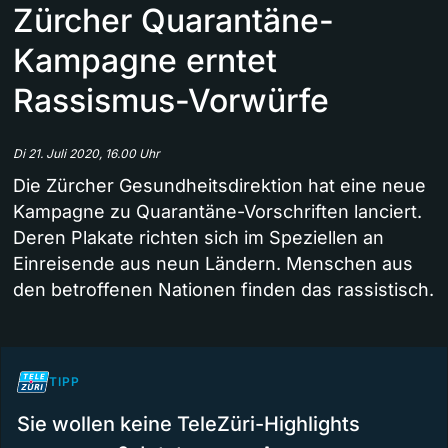
Zürcher Quarantäne-
Kampagne erntet
Rassismus-Vorwürfe
Di 21. Juli 2020, 16.00 Uhr
Die Zürcher Gesundheitsdirektion hat eine neue
Kampagne zu Quarantäne-Vorschriften lanciert.
Deren Plakate richten sich im Speziellen an
Einreisende aus neun Ländern. Menschen aus
den betroffenen Nationen finden das rassistisch.
TIPP
Sie wollen keine TeleZüri-Highlights