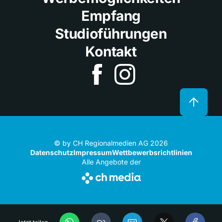
Empfang
Studioführungen
Kontakt
© by CH Regionalmedien AG 2026
Datenschutz
Impressum
Wettbewerbsrichtlinien
Alle Angebote der