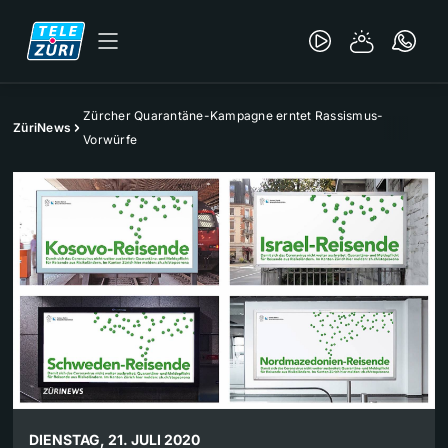
Zürcher Quarantäne-Kampagne erntet Rassismus-
ZüriNews
Vorwürfe
DIENSTAG, 21. JULI 2020