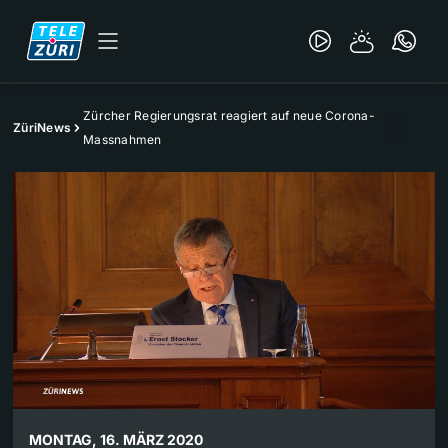
Zürcher Regierungsrat reagiert auf neue Corona-
ZüriNews
Massnahmen
MONTAG, 16. MÄRZ 2020