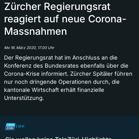
Zürcher Regierungsrat
reagiert auf neue Corona-
Massnahmen
Mo 16. März 2020, 17.00 Uhr
Der Regierungsrat hat im Anschluss an die
Konferenz des Bundesrates ebenfalls über die
Corona-Krise informiert. Zürcher Spitäler führen
nur noch dringende Operationen durch, die
kantonale Wirtschaft erhält finanzielle
Unterstützung.
TIPP