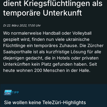
dient Kriegsflüchtlingen als
temporäre Unterkunft
Di 22. März 2022, 17.00 Uhr
Wo normalerweise Handball oder Volleyball
gespielt wird, finden nun viele ukrainische
Flüchtlinge ein temporäres Zuhause. Die Zürcher
Saalsporthalle ist als kurzfristige Lösung für alle
diejenigen gedacht, die in Hotels oder privaten
Unterkünften kein Platz gefunden haben. Seit
heute wohnen 200 Menschen in der Halle.
TIPP
Sie wollen keine TeleZüri-Highlights