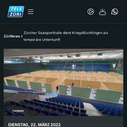
Zürcher Saalsporthalle dient Kriegsflüchtlingen als
ZüriNews
temporäre Unterkunft
DIENSTAG, 22. MÄRZ 2022