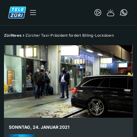
ZüriNews
Zürcher Taxi-Präsident fordert Billing-Lockdown
SONNTAG, 24. JANUAR 2021