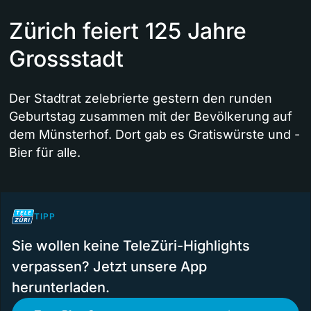
Zürich feiert 125 Jahre
Grossstadt
Der Stadtrat zelebrierte gestern den runden
Geburtstag zusammen mit der Bevölkerung auf
dem Münsterhof. Dort gab es Gratiswürste und -
Bier für alle.
TIPP
Sie wollen keine TeleZüri-Highlights
verpassen? Jetzt unsere App
herunterladen.