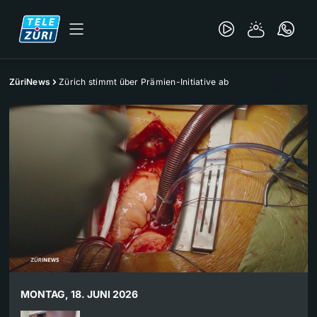
ZüriNews
Zürich stimmt über Prämien-Initiative ab
MONTAG, 18. JUNI 2026