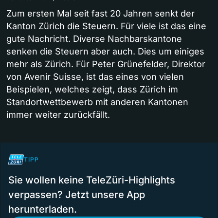
Zum ersten Mal seit fast 20 Jahren senkt der
Kanton Zürich die Steuern. Für viele ist das eine
gute Nachricht. Diverse Nachbarskantone
senken die Steuern aber auch. Dies um einiges
mehr als Zürich. Für Peter Grünefelder, Direktor
von Avenir Suisse, ist das eines von vielen
Beispielen, welches zeigt, dass Zürich im
Standortwettbewerb mit anderen Kantonen
immer weiter zurückfällt.
TIPP
Sie wollen keine TeleZüri-Highlights
verpassen? Jetzt unsere App
herunterladen.