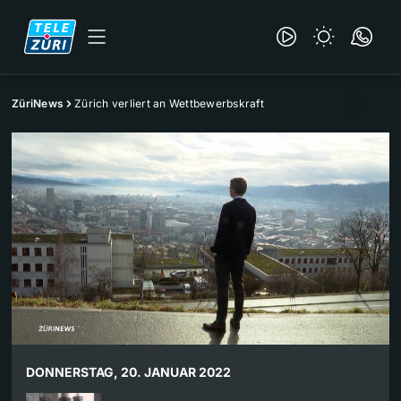
ZüriNews
Zürich verliert an Wettbewerbskraft
DONNERSTAG, 20. JANUAR 2022