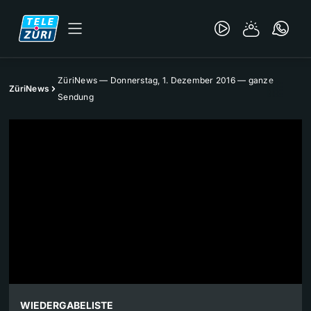
ZüriNews — Donnerstag, 1. Dezember 2016 — ganze
ZüriNews
Sendung
WIEDERGABELISTE