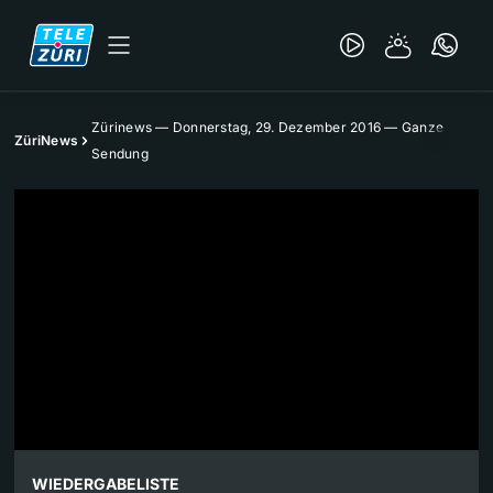
Zürinews — Donnerstag, 29. Dezember 2016 — Ganze
ZüriNews
Sendung
WIEDERGABELISTE