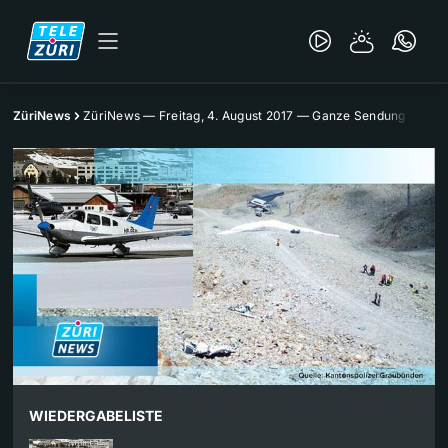
ZüriNews
ZüriNews — Freitag, 4. August 2017 — Ganze Sendung
WIEDERGABELISTE