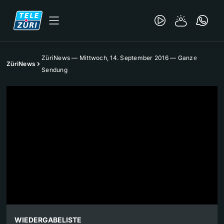
ZüriNews — Mittwoch, 14. September 2016 — Ganze
ZüriNews
Sendung
WIEDERGABELISTE