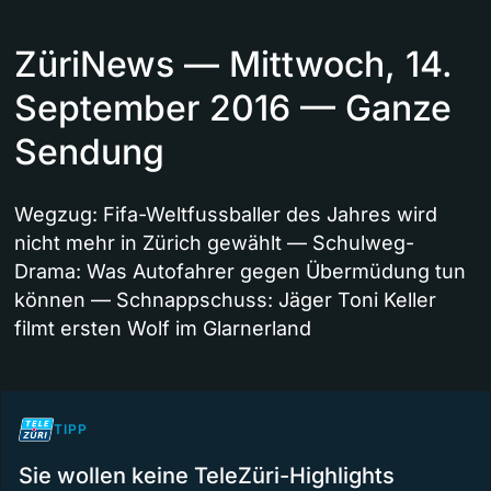
ZüriNews — Mittwoch, 14.
September 2016 — Ganze
Sendung
Wegzug: Fifa-Weltfussballer des Jahres wird
nicht mehr in Zürich gewählt — Schulweg-
Drama: Was Autofahrer gegen Übermüdung tun
können — Schnappschuss: Jäger Toni Keller
filmt ersten Wolf im Glarnerland
TIPP
Sie wollen keine TeleZüri-Highlights