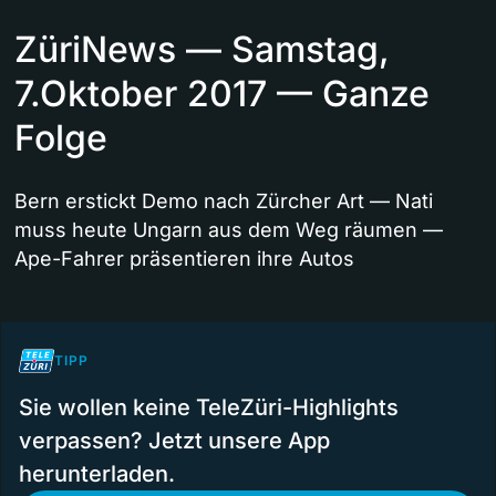
ZüriNews — Samstag,
7.Oktober 2017 — Ganze
Folge
Bern erstickt Demo nach Zürcher Art — Nati
muss heute Ungarn aus dem Weg räumen —
Ape-Fahrer präsentieren ihre Autos
TIPP
Sie wollen keine TeleZüri-Highlights
verpassen? Jetzt unsere App
herunterladen.