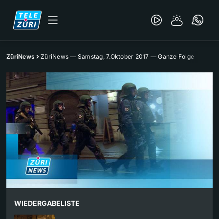
ZüriNews
ZüriNews — Samstag, 7.Oktober 2017 — Ganze Folge
WIEDERGABELISTE