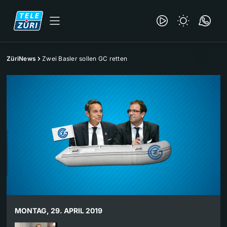
ZüriNews
Zwei Basler sollen GC retten
MONTAG, 29. APRIL 2019