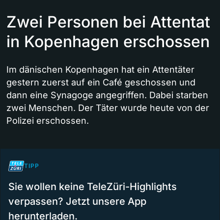
Zwei Personen bei Attentat
in Kopenhagen erschossen
Im dänischen Kopenhagen hat ein Attentäter
gestern zuerst auf ein Café geschossen und
dann eine Synagoge angegriffen. Dabei starben
zwei Menschen. Der Täter wurde heute von der
Polizei erschossen.
TIPP
Sie wollen keine TeleZüri-Highlights
verpassen? Jetzt unsere App
herunterladen.