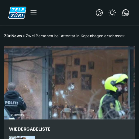
ZüriNews
Zwei Personen bei Attentat in Kopenhagen erschossen
WIEDERGABELISTE