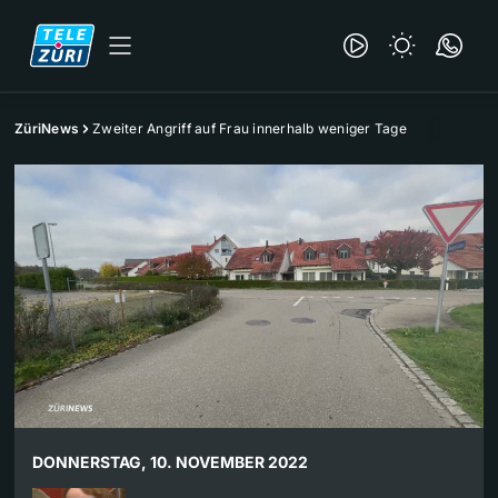
ZüriNews
Zweiter Angriff auf Frau innerhalb weniger Tage
DONNERSTAG, 10. NOVEMBER 2022