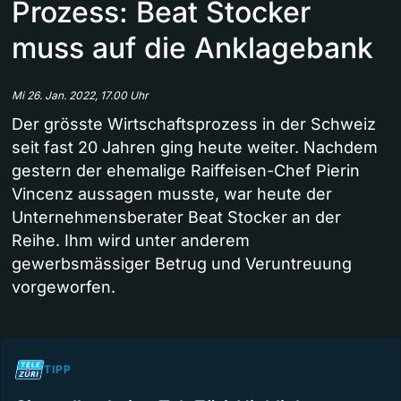
Prozess: Beat Stocker
muss auf die Anklagebank
Mi 26. Jan. 2022, 17.00 Uhr
Der grösste Wirtschaftsprozess in der Schweiz
seit fast 20 Jahren ging heute weiter. Nachdem
gestern der ehemalige Raiffeisen-Chef Pierin
Vincenz aussagen musste, war heute der
Unternehmensberater Beat Stocker an der
Reihe. Ihm wird unter anderem
gewerbsmässiger Betrug und Veruntreuung
vorgeworfen.
TIPP