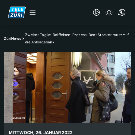
Zweiter Tag im Raiffeisen-Prozess: Beat Stocker muss auf
ZüriNews
die Anklagebank
MITTWOCH, 26. JANUAR 2022