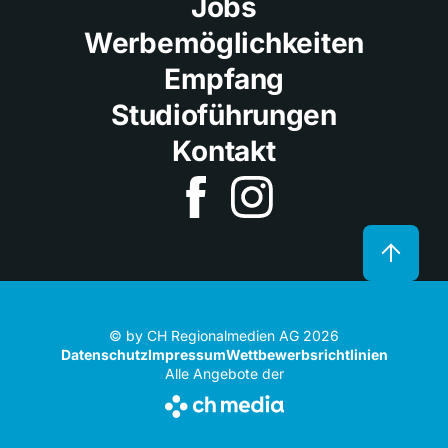
Jobs
Werbemöglichkeiten
Empfang
Studioführungen
Kontakt
© by CH Regionalmedien AG 2026
Datenschutz
Impressum
Wettbewerbsrichtlinien
Alle Angebote der