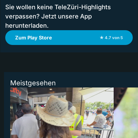
Sie wollen keine TeleZüri-Highlights
verpassen? Jetzt unsere App
herunterladen.
Zum Play Store
★ 4.7 von 5
Meistgesehen