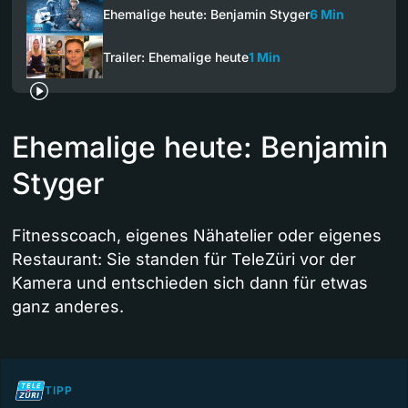
Ehemalige heute: Benjamin Styger
6 Min
Trailer: Ehemalige heute
1 Min
Ehemalige heute: Benjamin
Styger
Fitnesscoach, eigenes Nähatelier oder eigenes
Restaurant: Sie standen für TeleZüri vor der
Kamera und entschieden sich dann für etwas
ganz anderes.
TIPP