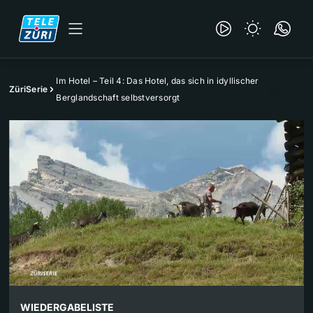
Im Hotel – Teil 4: Das Hotel, das sich in idyllischer
ZüriSerie
Berglandschaft selbstversorgt
WIEDERGABELISTE