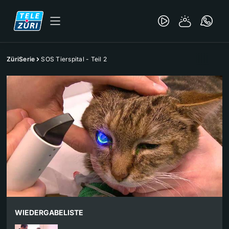
ZüriSerie
SOS Tierspital - Teil 2
WIEDERGABELISTE