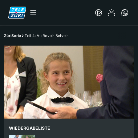
ZüriSerie
Teil 4: Au Revoir Belvoir
WIEDERGABELISTE