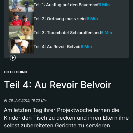
Teil 1: Ausflug auf den Bauernhof
6 Min
Teil 2: Ordnung muss sein!
6 Min
Teil 3: Traumhotel Schlaraffenland
6 Min
Teil 4: Au Revoir Belvoir
6 Min
HOTELCHIND
Teil 4: Au Revoir Belvoir
Fr 26. Juli 2019, 16.20 Uhr
Am letzten Tag ihrer Projektwoche lernen die
Kinder den Tisch zu decken und ihren Eltern ihre
selbst zubereiteten Gerichte zu servieren.